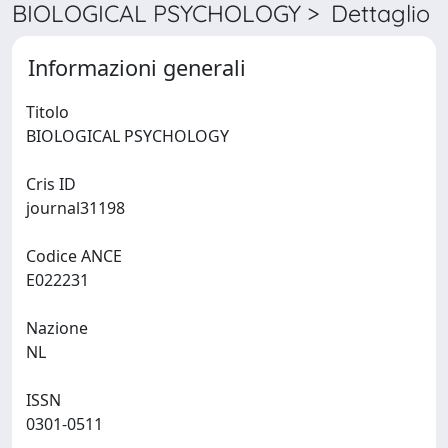
BIOLOGICAL PSYCHOLOGY > Dettaglio
Informazioni generali
Titolo
BIOLOGICAL PSYCHOLOGY
Cris ID
journal31198
Codice ANCE
E022231
Nazione
NL
ISSN
0301-0511