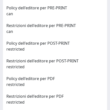
Policy dell'editore per PRE-PRINT
can
Restrizioni dell'editore per PRE-PRINT
can
Policy dell'editore per POST-PRINT
restricted
Restrizioni dell'editore per POST-PRINT
restricted
Policy dell'editore per PDF
restricted
Restrizioni dell'editore per PDF
restricted