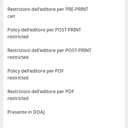
Restrizioni dell'editore per PRE-PRINT
can
Policy dell'editore per POST-PRINT
restricted
Restrizioni dell'editore per POST-PRINT
restricted
Policy dell'editore per PDF
restricted
Restrizioni dell'editore per PDF
restricted
Presente in DOAJ