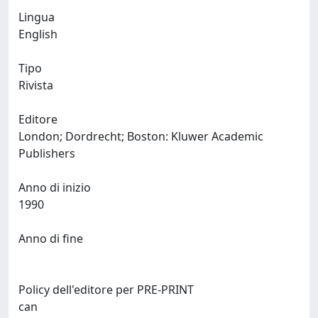
Lingua
English
Tipo
Rivista
Editore
London; Dordrecht; Boston: Kluwer Academic
Publishers
Anno di inizio
1990
Anno di fine
Policy dell'editore per PRE-PRINT
can