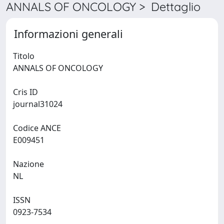
ANNALS OF ONCOLOGY > Dettaglio
Informazioni generali
Titolo
ANNALS OF ONCOLOGY
Cris ID
journal31024
Codice ANCE
E009451
Nazione
NL
ISSN
0923-7534