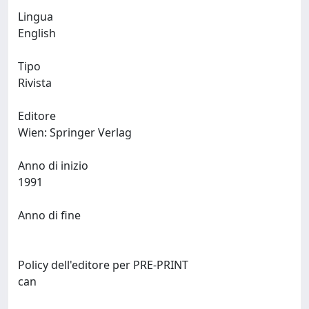
Lingua
English
Tipo
Rivista
Editore
Wien: Springer Verlag
Anno di inizio
1991
Anno di fine
Policy dell'editore per PRE-PRINT
can