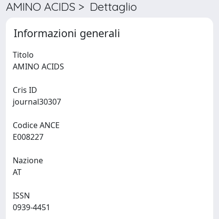
AMINO ACIDS > Dettaglio
Informazioni generali
Titolo
AMINO ACIDS
Cris ID
journal30307
Codice ANCE
E008227
Nazione
AT
ISSN
0939-4451