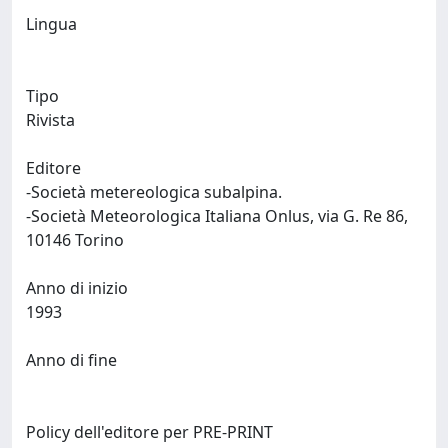
Lingua
Tipo
Rivista
Editore
-Società metereologica subalpina.
-Società Meteorologica Italiana Onlus, via G. Re 86,
10146 Torino
Anno di inizio
1993
Anno di fine
Policy dell'editore per PRE-PRINT