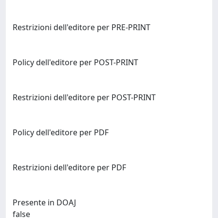
Restrizioni dell'editore per PRE-PRINT
Policy dell'editore per POST-PRINT
Restrizioni dell'editore per POST-PRINT
Policy dell'editore per PDF
Restrizioni dell'editore per PDF
Presente in DOAJ
false