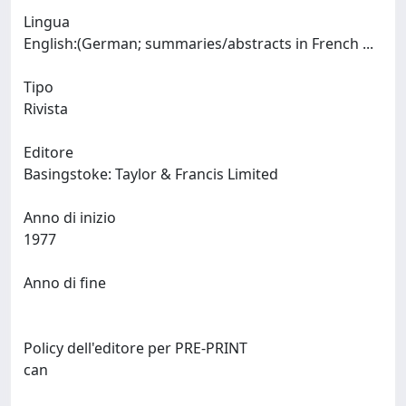
Lingua
English:(German; summaries/abstracts in French ...
Tipo
Rivista
Editore
Basingstoke: Taylor & Francis Limited
Anno di inizio
1977
Anno di fine
Policy dell'editore per PRE-PRINT
can