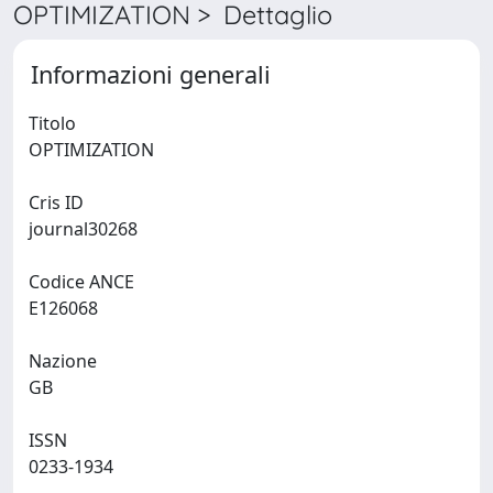
OPTIMIZATION > Dettaglio
Informazioni generali
Titolo
OPTIMIZATION
Cris ID
journal30268
Codice ANCE
E126068
Nazione
GB
ISSN
0233-1934