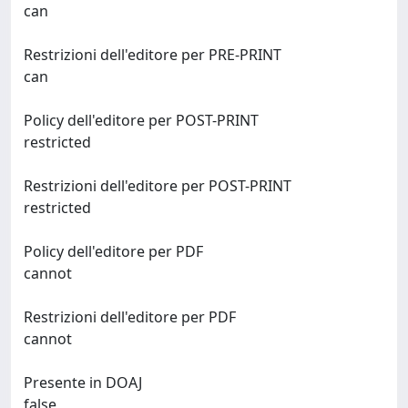
can
Restrizioni dell'editore per PRE-PRINT
can
Policy dell'editore per POST-PRINT
restricted
Restrizioni dell'editore per POST-PRINT
restricted
Policy dell'editore per PDF
cannot
Restrizioni dell'editore per PDF
cannot
Presente in DOAJ
false