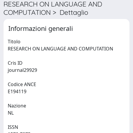
RESEARCH ON LANGUAGE AND
COMPUTATION > Dettaglio
Informazioni generali
Titolo
RESEARCH ON LANGUAGE AND COMPUTATION
Cris ID
journal29929
Codice ANCE
E194119
Nazione
NL
ISSN