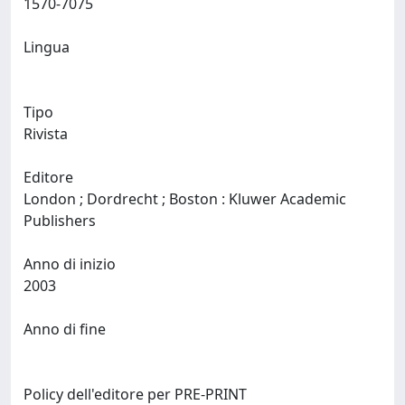
1570-7075
Lingua
Tipo
Rivista
Editore
London ; Dordrecht ; Boston : Kluwer Academic
Publishers
Anno di inizio
2003
Anno di fine
Policy dell'editore per PRE-PRINT