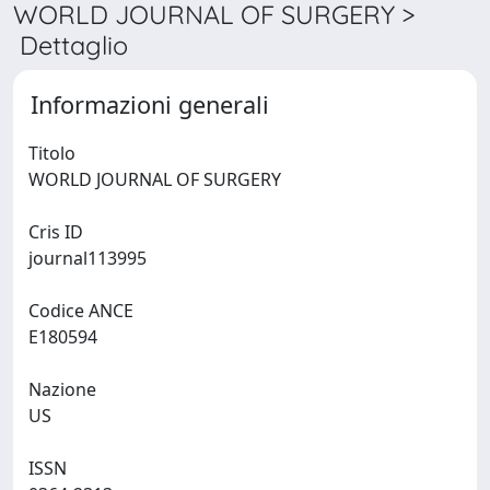
WORLD JOURNAL OF SURGERY >
Dettaglio
Informazioni generali
Titolo
WORLD JOURNAL OF SURGERY
Cris ID
journal113995
Codice ANCE
E180594
Nazione
US
ISSN