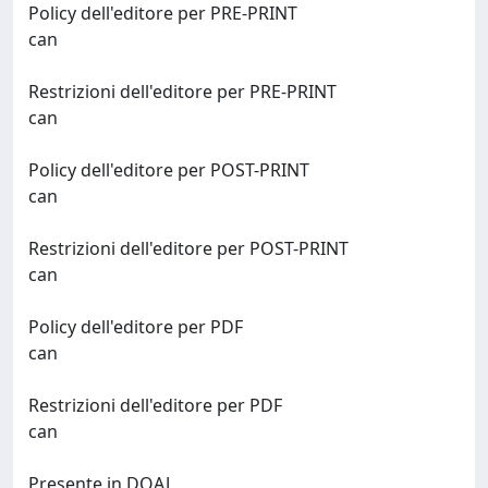
Policy dell'editore per PRE-PRINT
can
Restrizioni dell'editore per PRE-PRINT
can
Policy dell'editore per POST-PRINT
can
Restrizioni dell'editore per POST-PRINT
can
Policy dell'editore per PDF
can
Restrizioni dell'editore per PDF
can
Presente in DOAJ