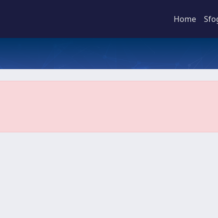
Home
Sfo