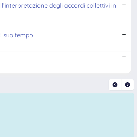
l’interpretazione degli accordi collettivi in
el suo tempo