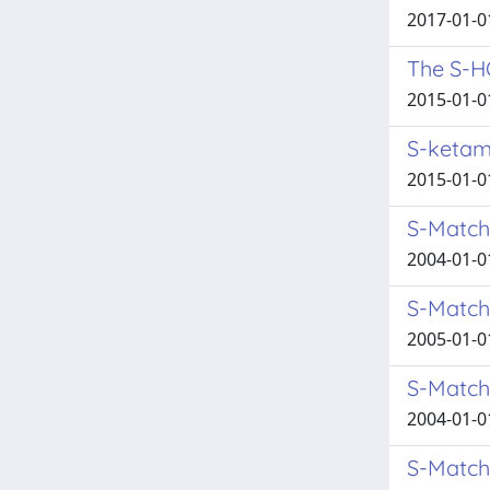
2017-01-01
The S-H
2015-01-01
S-ketami
2015-01-01
S-Match
2004-01-01
S-Match
2005-01-01
S-Match
2004-01-01
S-Match