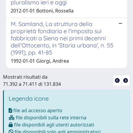
pluralismo ieri e oggi
2012-01-01 Bottoni, Rossella
M. Samland, La struttura della
proprietà fondiaria e l'imposta sui
fabbricati a Siena nei primi decenni
dell'Ottocento, in 'Storia urbana', n. 55
(1991), pp. 41-85
1992-01-01 Giorgi, Andrea
Mostrati risultati da
71.392 a 71.411 di 131.834
Legenda icone
file ad accesso aperto
file disponibili sulla rete interna
file disponibili agli utenti autorizzati
file disponibili solo agli amministratori