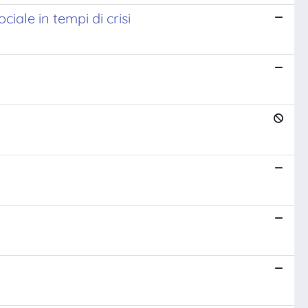
iale in tempi di crisi