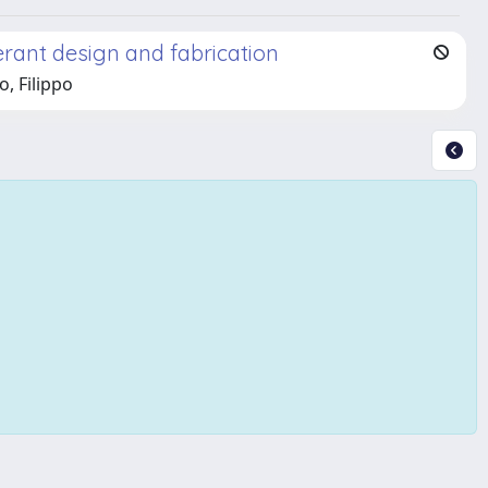
lerant design and fabrication
o, Filippo