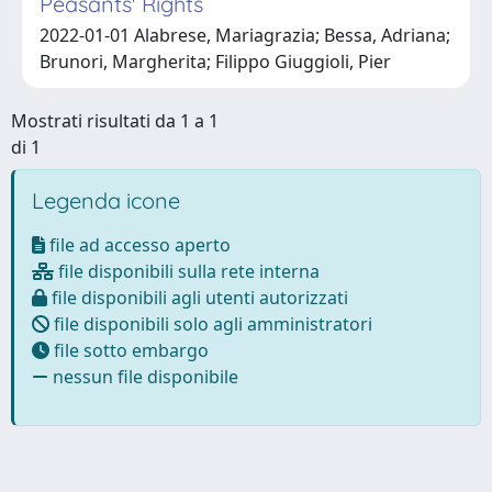
Peasants' Rights
2022-01-01 Alabrese, Mariagrazia; Bessa, Adriana;
Brunori, Margherita; Filippo Giuggioli, Pier
Mostrati risultati da 1 a 1
di 1
Legenda icone
file ad accesso aperto
file disponibili sulla rete interna
file disponibili agli utenti autorizzati
file disponibili solo agli amministratori
file sotto embargo
nessun file disponibile