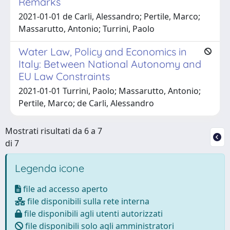
Remarks
2021-01-01 de Carli, Alessandro; Pertile, Marco;
Massarutto, Antonio; Turrini, Paolo
Water Law, Policy and Economics in
Italy: Between National Autonomy and
EU Law Constraints
2021-01-01 Turrini, Paolo; Massarutto, Antonio;
Pertile, Marco; de Carli, Alessandro
Mostrati risultati da 6 a 7
di 7
Legenda icone
file ad accesso aperto
file disponibili sulla rete interna
file disponibili agli utenti autorizzati
file disponibili solo agli amministratori