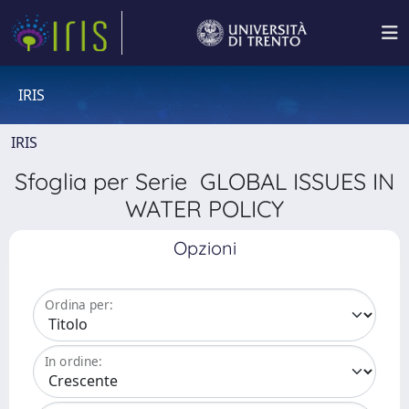
IRIS
IRIS
Sfoglia per Serie GLOBAL ISSUES IN
WATER POLICY
Opzioni
Ordina per:
In ordine: