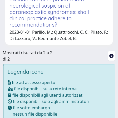
neurological suspicion of
paraneoplastic syndromes: shall
clinical practice adhere to
recommendations?
2023-01-01 Parillo, M.; Quattrocchi, C. C.; Pilato, F.;
Di Lazzaro, V.; Beomonte Zobel, B.
Mostrati risultati da 2 a 2
di 2
Legenda icone
file ad accesso aperto
file disponibili sulla rete interna
file disponibili agli utenti autorizzati
file disponibili solo agli amministratori
file sotto embargo
nessun file disponibile