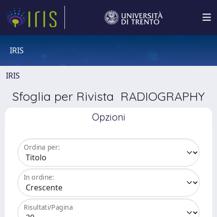
IRIS
IRIS
Sfoglia per Rivista RADIOGRAPHY
Opzioni
Ordina per:
In ordine:
Risultati/Pagina