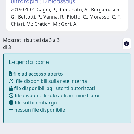
ultrarapid 3D bioassays
2019-01-01 Gagni, P.; Romanato, A.; Bergamaschi,
G.; Bettotti, P.; Vanna, R.; Piotto, C.; Morasso, C. F.;
Chiari, M.; Cretich, M.; Gori, A.
Mostrati risultati da 3 a 3
di 3
Legenda icone
file ad accesso aperto
file disponibili sulla rete interna
file disponibili agli utenti autorizzati
file disponibili solo agli amministratori
file sotto embargo
nessun file disponibile