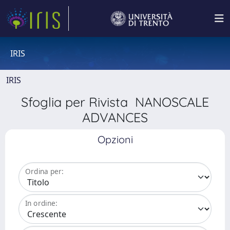
IRIS
IRIS
Sfoglia per Rivista NANOSCALE
ADVANCES
Opzioni
Ordina per:
In ordine: