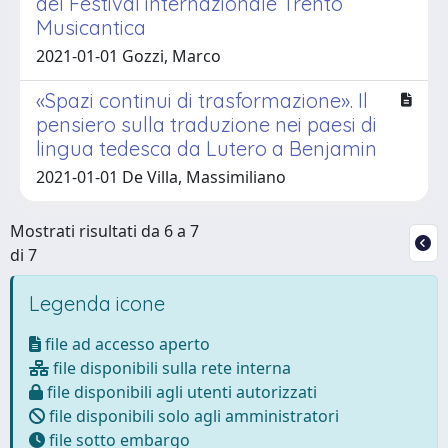
del Festival internazionale Trento
Musicantica
2021-01-01 Gozzi, Marco
«Spazi continui di trasformazione». Il
pensiero sulla traduzione nei paesi di
lingua tedesca da Lutero a Benjamin
2021-01-01 De Villa, Massimiliano
Mostrati risultati da 6 a 7
di 7
Legenda icone
file ad accesso aperto
file disponibili sulla rete interna
file disponibili agli utenti autorizzati
file disponibili solo agli amministratori
file sotto embargo