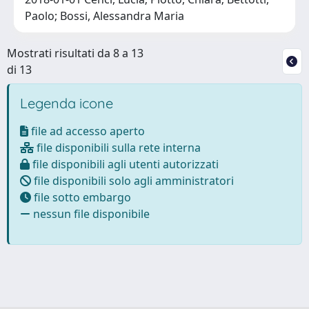
Paolo; Bossi, Alessandra Maria
Mostrati risultati da 8 a 13
di 13
Legenda icone
file ad accesso aperto
file disponibili sulla rete interna
file disponibili agli utenti autorizzati
file disponibili solo agli amministratori
file sotto embargo
nessun file disponibile