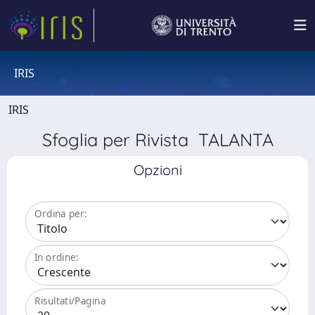
IRIS
IRIS
Sfoglia per Rivista TALANTA
Opzioni
Ordina per:
In ordine:
Risultati/Pagina