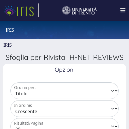
IRIS
IRIS
Sfoglia per Rivista H-NET REVIEWS
Opzioni
Ordina per:
In ordine:
Risultati/Pagina