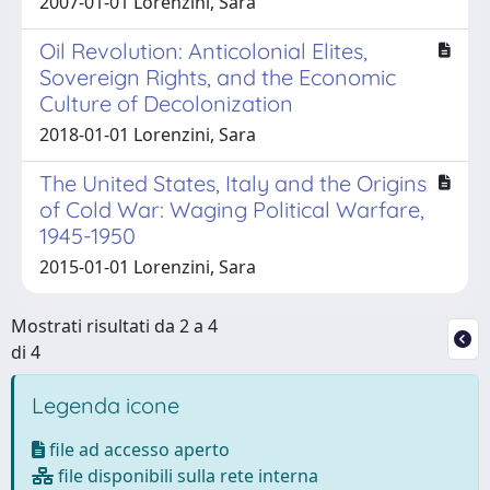
2007-01-01 Lorenzini, Sara
Oil Revolution: Anticolonial Elites,
Sovereign Rights, and the Economic
Culture of Decolonization
2018-01-01 Lorenzini, Sara
The United States, Italy and the Origins
of Cold War: Waging Political Warfare,
1945-1950
2015-01-01 Lorenzini, Sara
Mostrati risultati da 2 a 4
di 4
Legenda icone
file ad accesso aperto
file disponibili sulla rete interna