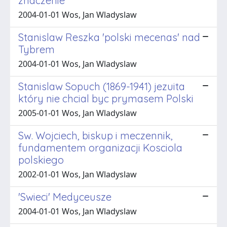
znaczenie
2004-01-01 Wos, Jan Wladyslaw
Stanislaw Reszka 'polski mecenas' nad
Tybrem
2004-01-01 Wos, Jan Wladyslaw
Stanislaw Sopuch (1869-1941) jezuita
który nie chcial byc prymasem Polski
2005-01-01 Wos, Jan Wladyslaw
Sw. Wojciech, biskup i meczennik,
fundamentem organizacji Kosciola
polskiego
2002-01-01 Wos, Jan Wladyslaw
'Swieci' Medyceusze
2004-01-01 Wos, Jan Wladyslaw