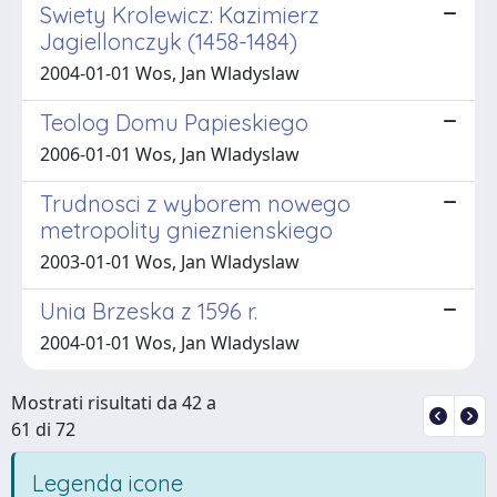
Swiety Krolewicz: Kazimierz
Jagiellonczyk (1458-1484)
2004-01-01 Wos, Jan Wladyslaw
Teolog Domu Papieskiego
2006-01-01 Wos, Jan Wladyslaw
Trudnosci z wyborem nowego
metropolity gnieznienskiego
2003-01-01 Wos, Jan Wladyslaw
Unia Brzeska z 1596 r.
2004-01-01 Wos, Jan Wladyslaw
Mostrati risultati da 42 a
61 di 72
Legenda icone