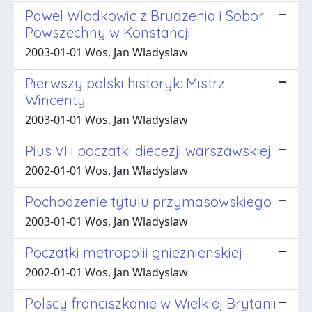
Pawel Wlodkowic z Brudzenia i Sobor
Powszechny w Konstancji
2003-01-01 Wos, Jan Wladyslaw
Pierwszy polski historyk: Mistrz
Wincenty
2003-01-01 Wos, Jan Wladyslaw
Pius VI i poczatki diecezji warszawskiej
2002-01-01 Wos, Jan Wladyslaw
Pochodzenie tytulu przymasowskiego
2003-01-01 Wos, Jan Wladyslaw
Poczatki metropolii gnieznienskiej
2002-01-01 Wos, Jan Wladyslaw
Polscy franciszkanie w Wielkiej Brytanii