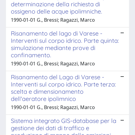
determinazione della richiesta di
ossigeno delle acque ipolimniche.
1990-01-01 G., Bressi; Ragazzi, Marco
Risanamento del lago di Varese -
Interventi sul corpo idrico. Parte quinta:
simulazione mediante prove di
confinamento.
1990-01-01 G., Bressi; Ragazzi, Marco
Risanamento del Lago di Varese -
Interventi sul corpo idrico. Parte terza:
scelta e dimensionamento
dell'aeratore ipolimnico
1990-01-01 G., Bressi; Ragazzi, Marco
Sistema integrato GIS-database per la
gestione dei dati di traffico e