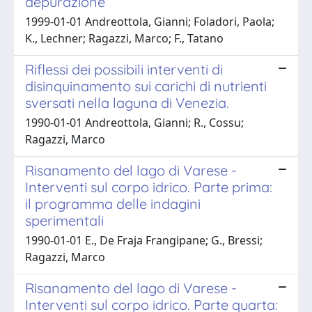
depurazione
1999-01-01 Andreottola, Gianni; Foladori, Paola;
K., Lechner; Ragazzi, Marco; F., Tatano
Riflessi dei possibili interventi di
disinquinamento sui carichi di nutrienti
sversati nella laguna di Venezia.
1990-01-01 Andreottola, Gianni; R., Cossu;
Ragazzi, Marco
Risanamento del lago di Varese -
Interventi sul corpo idrico. Parte prima:
il programma delle indagini
sperimentali
1990-01-01 E., De Fraja Frangipane; G., Bressi;
Ragazzi, Marco
Risanamento del lago di Varese -
Interventi sul corpo idrico. Parte quarta: