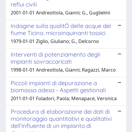
reflui civili
2001-01-01 Andreottola, Gianni; G., Guglielmi
Indagine sulla qualitÓ delle acque del
fiume Ticino: microinquinanti tossici
1979-01-01 Ziglio, Giuliano; G., Delcorno
Interventi di potenziamento degli
impianti sovraccaricati
1998-01-01 Andreottola, Gianni; Ragazzi, Marco
Piccoli impianti di depurazione a
biomassa adesa - Aspetti gestionali
2011-01-01 Foladori, Paola; Menapace, Veronica
Procedura di elaborazione dei dati di
monitoraggio quantitativi e qualitativi
dell'influente di un impianto di