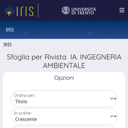
IRIS
IRIS
Sfoglia per Rivista IA. INGEGNERIA
AMBIENTALE
Opzioni
Ordina per:
In ordine: