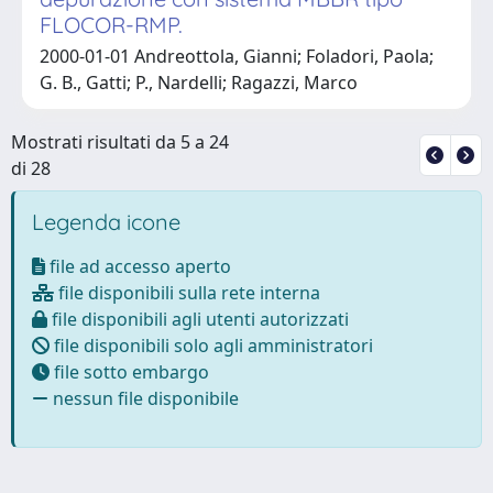
FLOCOR-RMP.
2000-01-01 Andreottola, Gianni; Foladori, Paola;
G. B., Gatti; P., Nardelli; Ragazzi, Marco
Mostrati risultati da 5 a 24
di 28
Legenda icone
file ad accesso aperto
file disponibili sulla rete interna
file disponibili agli utenti autorizzati
file disponibili solo agli amministratori
file sotto embargo
nessun file disponibile