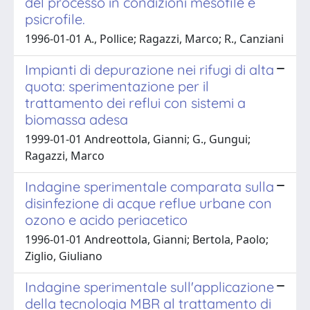
del processo in condizioni mesofile e
psicrofile.
1996-01-01 A., Pollice; Ragazzi, Marco; R., Canziani
Impianti di depurazione nei rifugi di alta
quota: sperimentazione per il
trattamento dei reflui con sistemi a
biomassa adesa
1999-01-01 Andreottola, Gianni; G., Gungui;
Ragazzi, Marco
Indagine sperimentale comparata sulla
disinfezione di acque reflue urbane con
ozono e acido periacetico
1996-01-01 Andreottola, Gianni; Bertola, Paolo;
Ziglio, Giuliano
Indagine sperimentale sull'applicazione
della tecnologia MBR al trattamento di