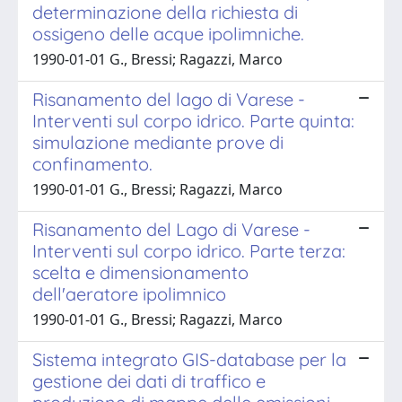
determinazione della richiesta di
ossigeno delle acque ipolimniche.
1990-01-01 G., Bressi; Ragazzi, Marco
Risanamento del lago di Varese -
Interventi sul corpo idrico. Parte quinta:
simulazione mediante prove di
confinamento.
1990-01-01 G., Bressi; Ragazzi, Marco
Risanamento del Lago di Varese -
Interventi sul corpo idrico. Parte terza:
scelta e dimensionamento
dell'aeratore ipolimnico
1990-01-01 G., Bressi; Ragazzi, Marco
Sistema integrato GIS-database per la
gestione dei dati di traffico e