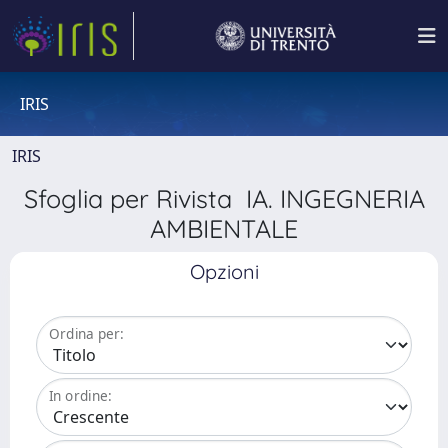
IRIS
IRIS
Sfoglia per Rivista IA. INGEGNERIA
AMBIENTALE
Opzioni
Ordina per:
In ordine: