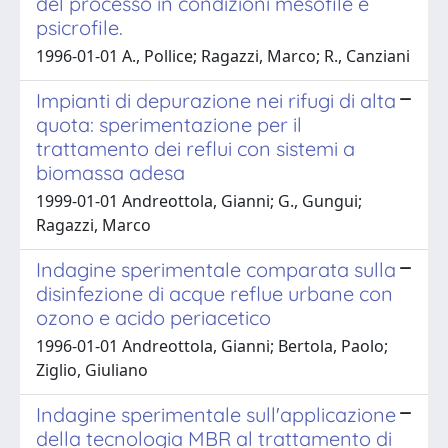
del processo in condizioni mesofile e
psicrofile.
1996-01-01 A., Pollice; Ragazzi, Marco; R., Canziani
Impianti di depurazione nei rifugi di alta
quota: sperimentazione per il
trattamento dei reflui con sistemi a
biomassa adesa
1999-01-01 Andreottola, Gianni; G., Gungui;
Ragazzi, Marco
Indagine sperimentale comparata sulla
disinfezione di acque reflue urbane con
ozono e acido periacetico
1996-01-01 Andreottola, Gianni; Bertola, Paolo;
Ziglio, Giuliano
Indagine sperimentale sull'applicazione
della tecnologia MBR al trattamento di