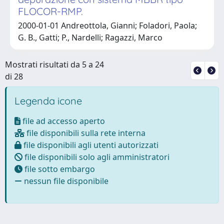
FLOCOR-RMP.
2000-01-01 Andreottola, Gianni; Foladori, Paola;
G. B., Gatti; P., Nardelli; Ragazzi, Marco
Mostrati risultati da 5 a 24
di 28
Legenda icone
file ad accesso aperto
file disponibili sulla rete interna
file disponibili agli utenti autorizzati
file disponibili solo agli amministratori
file sotto embargo
nessun file disponibile