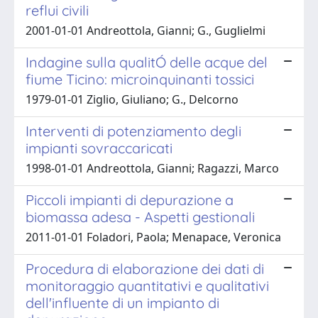
reflui civili
2001-01-01 Andreottola, Gianni; G., Guglielmi
Indagine sulla qualitÓ delle acque del
fiume Ticino: microinquinanti tossici
1979-01-01 Ziglio, Giuliano; G., Delcorno
Interventi di potenziamento degli
impianti sovraccaricati
1998-01-01 Andreottola, Gianni; Ragazzi, Marco
Piccoli impianti di depurazione a
biomassa adesa - Aspetti gestionali
2011-01-01 Foladori, Paola; Menapace, Veronica
Procedura di elaborazione dei dati di
monitoraggio quantitativi e qualitativi
dell'influente di un impianto di