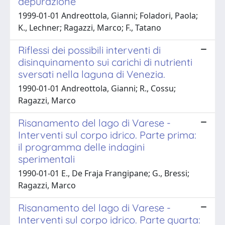
depurazione
1999-01-01 Andreottola, Gianni; Foladori, Paola;
K., Lechner; Ragazzi, Marco; F., Tatano
Riflessi dei possibili interventi di
disinquinamento sui carichi di nutrienti
sversati nella laguna di Venezia.
1990-01-01 Andreottola, Gianni; R., Cossu;
Ragazzi, Marco
Risanamento del lago di Varese -
Interventi sul corpo idrico. Parte prima:
il programma delle indagini
sperimentali
1990-01-01 E., De Fraja Frangipane; G., Bressi;
Ragazzi, Marco
Risanamento del lago di Varese -
Interventi sul corpo idrico. Parte quarta: