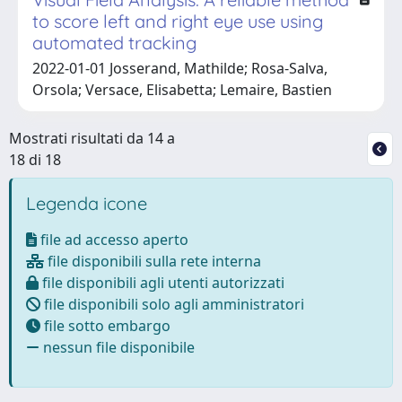
to score left and right eye use using
automated tracking
2022-01-01 Josserand, Mathilde; Rosa-Salva,
Orsola; Versace, Elisabetta; Lemaire, Bastien
Mostrati risultati da 14 a
18 di 18
Legenda icone
file ad accesso aperto
file disponibili sulla rete interna
file disponibili agli utenti autorizzati
file disponibili solo agli amministratori
file sotto embargo
nessun file disponibile