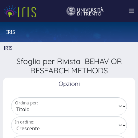
IRIS
IRIS
Sfoglia per Rivista BEHAVIOR
RESEARCH METHODS
Opzioni
Ordina per:
In ordine: