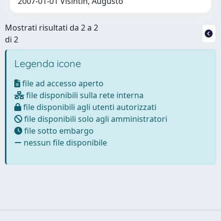
2007-01-01 Visintin, Augusto
Mostrati risultati da 2 a 2
di 2
Legenda icone
file ad accesso aperto
file disponibili sulla rete interna
file disponibili agli utenti autorizzati
file disponibili solo agli amministratori
file sotto embargo
nessun file disponibile
Powered by
IRIS
-
about IRIS
-