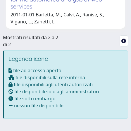
services
2011-01-01 Barletta, M.; Calvi, A.; Ranise, S.;
Vigano, L.; Zanetti, L.
Mostrati risultati da 2 a 2
di 2
Legenda icone
file ad accesso aperto
file disponibili sulla rete interna
file disponibili agli utenti autorizzati
file disponibili solo agli amministratori
file sotto embargo
nessun file disponibile