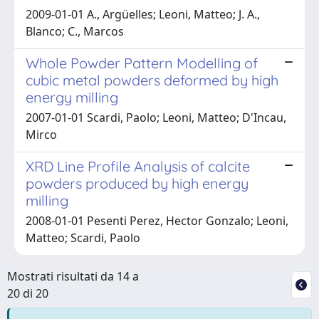
2009-01-01 A., Argüelles; Leoni, Matteo; J. A.,
Blanco; C., Marcos
Whole Powder Pattern Modelling of
cubic metal powders deformed by high
energy milling
2007-01-01 Scardi, Paolo; Leoni, Matteo; D'Incau,
Mirco
XRD Line Profile Analysis of calcite
powders produced by high energy
milling
2008-01-01 Pesenti Perez, Hector Gonzalo; Leoni,
Matteo; Scardi, Paolo
Mostrati risultati da 14 a
20 di 20