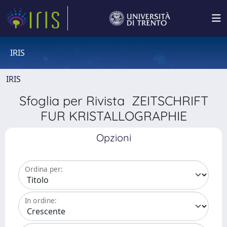
IRIS
IRIS
Sfoglia per Rivista ZEITSCHRIFT
FUR KRISTALLOGRAPHIE
Opzioni
Ordina per:
In ordine: