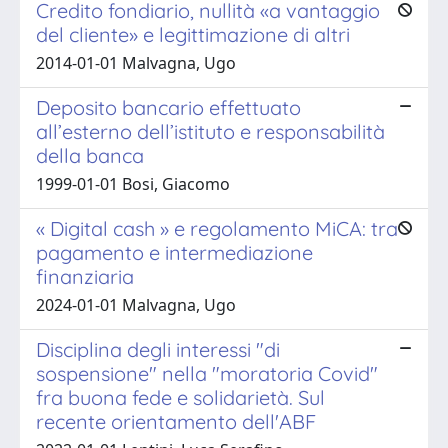
Credito fondiario, nullità «a vantaggio
del cliente» e legittimazione di altri
2014-01-01 Malvagna, Ugo
Deposito bancario effettuato
all’esterno dell’istituto e responsabilità
della banca
1999-01-01 Bosi, Giacomo
« Digital cash » e regolamento MiCA: tra
pagamento e intermediazione
finanziaria
2024-01-01 Malvagna, Ugo
Disciplina degli interessi "di
sospensione" nella "moratoria Covid"
fra buona fede e solidarietà. Sul
recente orientamento dell'ABF