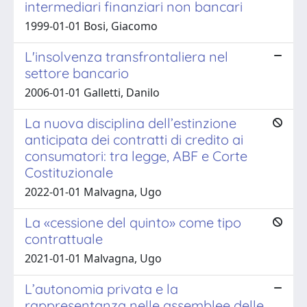
intermediari finanziari non bancari
1999-01-01 Bosi, Giacomo
L'insolvenza transfrontaliera nel
settore bancario
2006-01-01 Galletti, Danilo
La nuova disciplina dell’estinzione
anticipata dei contratti di credito ai
consumatori: tra legge, ABF e Corte
Costituzionale
2022-01-01 Malvagna, Ugo
La «cessione del quinto» come tipo
contrattuale
2021-01-01 Malvagna, Ugo
L’autonomia privata e la
rappresentanza nelle assemblee delle