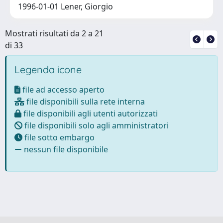
1996-01-01 Lener, Giorgio
Mostrati risultati da 2 a 21
di 33
Legenda icone
file ad accesso aperto
file disponibili sulla rete interna
file disponibili agli utenti autorizzati
file disponibili solo agli amministratori
file sotto embargo
nessun file disponibile