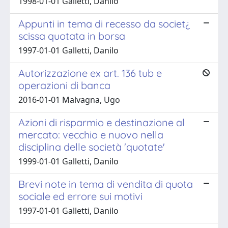
1998-01-01 Galletti, Danilo
Appunti in tema di recesso da societ¿
scissa quotata in borsa
1997-01-01 Galletti, Danilo
Autorizzazione ex art. 136 tub e
operazioni di banca
2016-01-01 Malvagna, Ugo
Azioni di risparmio e destinazione al
mercato: vecchio e nuovo nella
disciplina delle società 'quotate'
1999-01-01 Galletti, Danilo
Brevi note in tema di vendita di quota
sociale ed errore sui motivi
1997-01-01 Galletti, Danilo