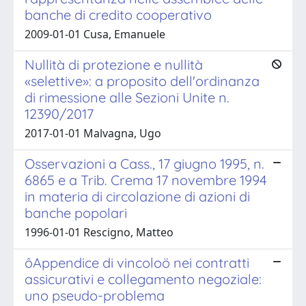
banche di credito cooperativo
2009-01-01 Cusa, Emanuele
Nullità di protezione e nullità
«selettive»: a proposito dell'ordinanza
di rimessione alle Sezioni Unite n.
12390/2017
2017-01-01 Malvagna, Ugo
Osservazioni a Cass., 17 giugno 1995, n.
6865 e a Trib. Crema 17 novembre 1994
in materia di circolazione di azioni di
banche popolari
1996-01-01 Rescigno, Matteo
ôAppendice di vincoloö nei contratti
assicurativi e collegamento negoziale:
uno pseudo-problema