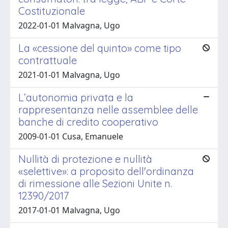
Costituzionale
2022-01-01 Malvagna, Ugo
La «cessione del quinto» come tipo
contrattuale
2021-01-01 Malvagna, Ugo
L’autonomia privata e la
rappresentanza nelle assemblee delle
banche di credito cooperativo
2009-01-01 Cusa, Emanuele
Nullità di protezione e nullità
«selettive»: a proposito dell'ordinanza
di rimessione alle Sezioni Unite n.
12390/2017
2017-01-01 Malvagna, Ugo