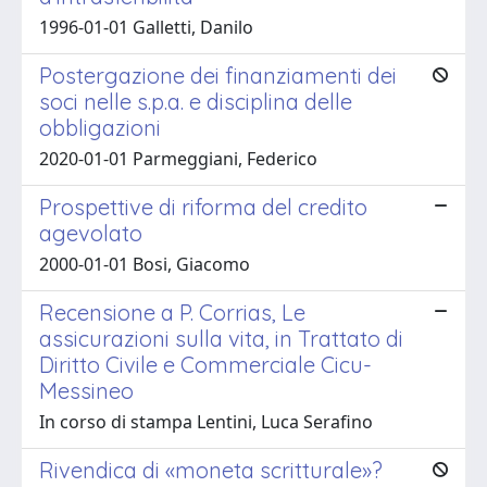
1996-01-01 Galletti, Danilo
Postergazione dei finanziamenti dei
soci nelle s.p.a. e disciplina delle
obbligazioni
2020-01-01 Parmeggiani, Federico
Prospettive di riforma del credito
agevolato
2000-01-01 Bosi, Giacomo
Recensione a P. Corrias, Le
assicurazioni sulla vita, in Trattato di
Diritto Civile e Commerciale Cicu-
Messineo
In corso di stampa Lentini, Luca Serafino
Rivendica di «moneta scritturale»?