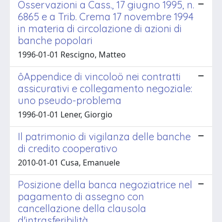
Osservazioni a Cass., 17 giugno 1995, n.
6865 e a Trib. Crema 17 novembre 1994
in materia di circolazione di azioni di
banche popolari
1996-01-01 Rescigno, Matteo
ôAppendice di vincoloö nei contratti
assicurativi e collegamento negoziale:
uno pseudo-problema
1996-01-01 Lener, Giorgio
Il patrimonio di vigilanza delle banche
di credito cooperativo
2010-01-01 Cusa, Emanuele
Posizione della banca negoziatrice nel
pagamento di assegno con
cancellazione della clausola
d'intrasferibilità