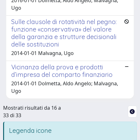
2016-01-01 Dolmetta, Aldo Angelo; Malvagna,
Ugo
Sulle clausole di rotatività nel pegno:
funzione «conservativa» del valore
della garanzia e strutture decisionali
delle sostituzioni
2014-01-01 Malvagna, Ugo
Vicinanza della prova e prodotti
d’impresa del comparto finanziario
2014-01-01 Dolmetta, Aldo Angelo; Malvagna,
Ugo
Mostrati risultati da 16 a
33 di 33
Legenda icone