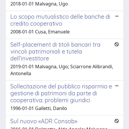
2018-01-01 Malvagna, Ugo
Lo scopo mutualistico delle banche di
credito cooperativo
2008-01-01 Cusa, Emanuele
Self-placement di titoli bancari tra
vincoli patrimoniali e tutela
dell’investitore
2019-01-01 Malvagna, Ugo; Sciarrone Alibrandi,
Antonella
Sollecitazione del pubblico risparmio e
gestione di patrimoni da parte di
cooperativa: problemi giuridici
1996-01-01 Galletti, Danilo
Sul nuovo «ADR Consob»