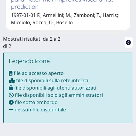
prediction
1997-01-01 F., Armellini; M., Zamboni; T., Harris;
Micciolo, Rocco; O., Bosello
Mostrati risultati da 2 a 2
di 2
Legenda icone
file ad accesso aperto
file disponibili sulla rete interna
file disponibili agli utenti autorizzati
file disponibili solo agli amministratori
file sotto embargo
nessun file disponibile