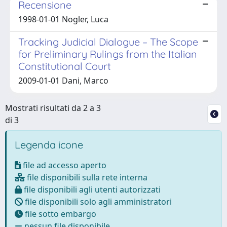
Recensione
1998-01-01 Nogler, Luca
Tracking Judicial Dialogue – The Scope
for Preliminary Rulings from the Italian
Constitutional Court
2009-01-01 Dani, Marco
Mostrati risultati da 2 a 3
di 3
Legenda icone
file ad accesso aperto
file disponibili sulla rete interna
file disponibili agli utenti autorizzati
file disponibili solo agli amministratori
file sotto embargo
nessun file disponibile