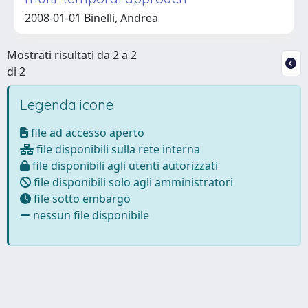
2008-01-01 Binelli, Andrea
Mostrati risultati da 2 a 2
di 2
Legenda icone
file ad accesso aperto
file disponibili sulla rete interna
file disponibili agli utenti autorizzati
file disponibili solo agli amministratori
file sotto embargo
nessun file disponibile