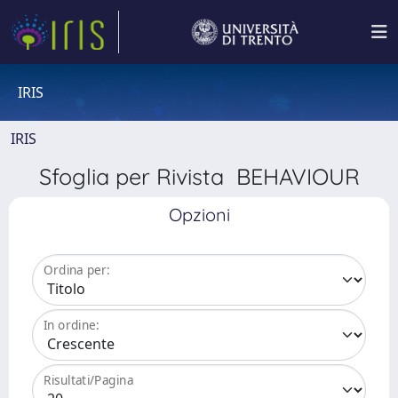
IRIS
IRIS
Sfoglia per Rivista BEHAVIOUR
Opzioni
Ordina per:
In ordine:
Risultati/Pagina