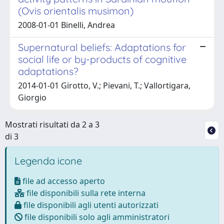
(Ovis orientalis musimon)
2008-01-01 Binelli, Andrea
Supernatural beliefs: Adaptations for
social life or by-products of cognitive
adaptations?
2014-01-01 Girotto, V.; Pievani, T.; Vallortigara,
Giorgio
Mostrati risultati da 2 a 3
di 3
Legenda icone
file ad accesso aperto
file disponibili sulla rete interna
file disponibili agli utenti autorizzati
file disponibili solo agli amministratori