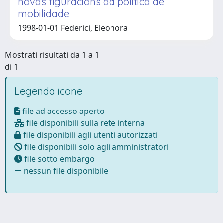
novas figuracions da politica de
mobilidade
1998-01-01 Federici, Eleonora
Mostrati risultati da 1 a 1
di 1
Legenda icone
file ad accesso aperto
file disponibili sulla rete interna
file disponibili agli utenti autorizzati
file disponibili solo agli amministratori
file sotto embargo
nessun file disponibile