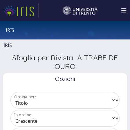
IRIS
IRIS
Sfoglia per Rivista A TRABE DE
OURO
Opzioni
Ordina per:
In ordine: