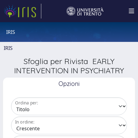
IRIS
IRIS
Sfoglia per Rivista EARLY
INTERVENTION IN PSYCHIATRY
Opzioni
Ordina per:
In ordine: