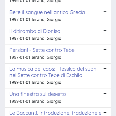
1996-01-01 Ieranò, Giorgio
Bere il sangue nell'antica Grecia
1997-01-01 Ieranò, Giorgio
Il ditirambo di Dioniso
1997-01-01 Ieranò, Giorgio
Persiani - Sette contro Tebe
1997-01-01 Ieranò, Giorgio
La musica del caos: il lessico dei suoni
nei Sette contro Tebe di Eschilo
1999-01-01 Ieranò, Giorgio
Una finestra sul deserto
1999-01-01 Ieranò, Giorgio
Le Baccanti. Introduzione, traduzione e