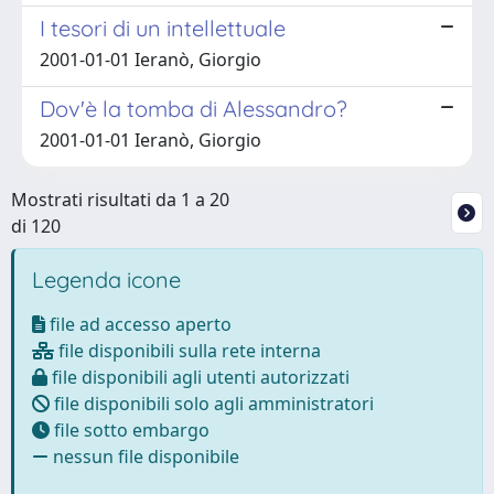
I tesori di un intellettuale
2001-01-01 Ieranò, Giorgio
Dov'è la tomba di Alessandro?
2001-01-01 Ieranò, Giorgio
Mostrati risultati da 1 a 20
di 120
Legenda icone
file ad accesso aperto
file disponibili sulla rete interna
file disponibili agli utenti autorizzati
file disponibili solo agli amministratori
file sotto embargo
nessun file disponibile