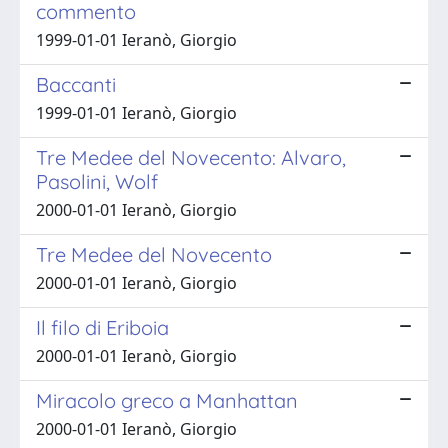
commento
1999-01-01 Ieranò, Giorgio
Baccanti
1999-01-01 Ieranò, Giorgio
Tre Medee del Novecento: Alvaro,
Pasolini, Wolf
2000-01-01 Ieranò, Giorgio
Tre Medee del Novecento
2000-01-01 Ieranò, Giorgio
Il filo di Eriboia
2000-01-01 Ieranò, Giorgio
Miracolo greco a Manhattan
2000-01-01 Ieranò, Giorgio