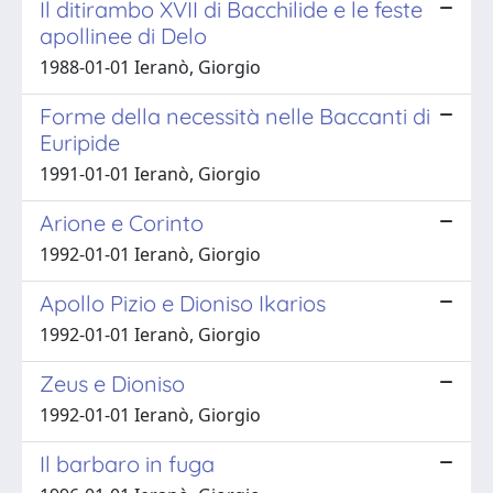
Il ditirambo XVII di Bacchilide e le feste
apollinee di Delo
1988-01-01 Ieranò, Giorgio
Forme della necessità nelle Baccanti di
Euripide
1991-01-01 Ieranò, Giorgio
Arione e Corinto
1992-01-01 Ieranò, Giorgio
Apollo Pizio e Dioniso Ikarios
1992-01-01 Ieranò, Giorgio
Zeus e Dioniso
1992-01-01 Ieranò, Giorgio
Il barbaro in fuga