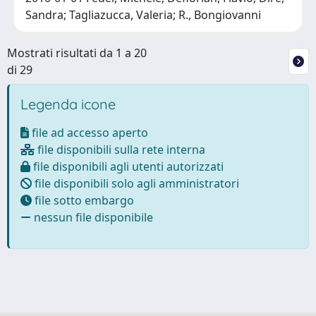
Sandra; Tagliazucca, Valeria; R., Bongiovanni
Mostrati risultati da 1 a 20
di 29
Legenda icone
file ad accesso aperto
file disponibili sulla rete interna
file disponibili agli utenti autorizzati
file disponibili solo agli amministratori
file sotto embargo
nessun file disponibile