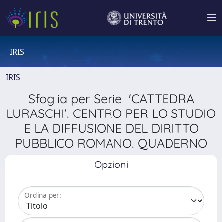
IRIS
IRIS
Sfoglia per Serie 'CATTEDRA
LURASCHI'. CENTRO PER LO STUDIO
E LA DIFFUSIONE DEL DIRITTO
PUBBLICO ROMANO. QUADERNO
Opzioni
Ordina per: