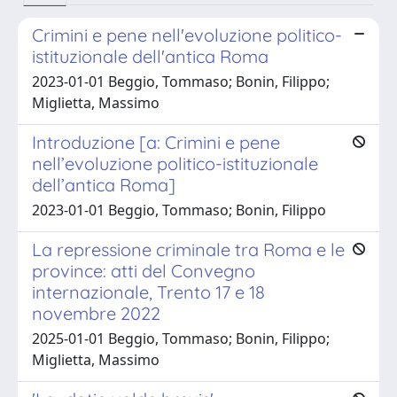
Crimini e pene nell'evoluzione politico-
istituzionale dell'antica Roma
2023-01-01 Beggio, Tommaso; Bonin, Filippo;
Miglietta, Massimo
Introduzione [a: Crimini e pene
nell’evoluzione politico-istituzionale
dell’antica Roma]
2023-01-01 Beggio, Tommaso; Bonin, Filippo
La repressione criminale tra Roma e le
province: atti del Convegno
internazionale, Trento 17 e 18
novembre 2022
2025-01-01 Beggio, Tommaso; Bonin, Filippo;
Miglietta, Massimo