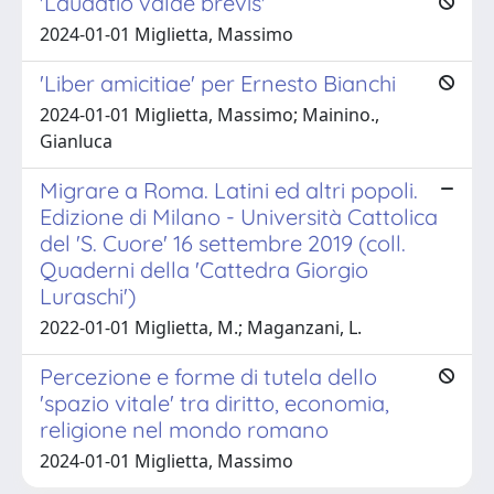
'Laudatio valde brevis'
2024-01-01 Miglietta, Massimo
'Liber amicitiae' per Ernesto Bianchi
2024-01-01 Miglietta, Massimo; Mainino.,
Gianluca
Migrare a Roma. Latini ed altri popoli.
Edizione di Milano - Università Cattolica
del 'S. Cuore' 16 settembre 2019 (coll.
Quaderni della 'Cattedra Giorgio
Luraschi')
2022-01-01 Miglietta, M.; Maganzani, L.
Percezione e forme di tutela dello
'spazio vitale' tra diritto, economia,
religione nel mondo romano
2024-01-01 Miglietta, Massimo