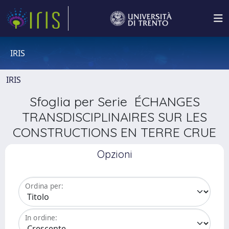
IRIS
IRIS
Sfoglia per Serie ÉCHANGES
TRANSDISCIPLINAIRES SUR LES
CONSTRUCTIONS EN TERRE CRUE
Opzioni
Ordina per:
In ordine: