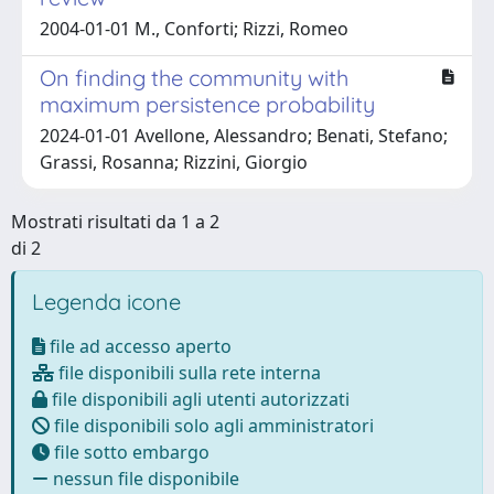
2004-01-01 M., Conforti; Rizzi, Romeo
On finding the community with
maximum persistence probability
2024-01-01 Avellone, Alessandro; Benati, Stefano;
Grassi, Rosanna; Rizzini, Giorgio
Mostrati risultati da 1 a 2
di 2
Legenda icone
file ad accesso aperto
file disponibili sulla rete interna
file disponibili agli utenti autorizzati
file disponibili solo agli amministratori
file sotto embargo
nessun file disponibile