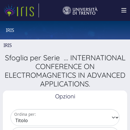
IRIS
IRIS
Sfoglia per Serie ... INTERNATIONAL
CONFERENCE ON
ELECTROMAGNETICS IN ADVANCED
APPLICATIONS.
Opzioni
Ordina per: