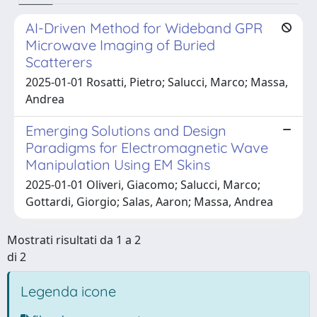
AI-Driven Method for Wideband GPR
Microwave Imaging of Buried
Scatterers
2025-01-01 Rosatti, Pietro; Salucci, Marco; Massa,
Andrea
Emerging Solutions and Design
Paradigms for Electromagnetic Wave
Manipulation Using EM Skins
2025-01-01 Oliveri, Giacomo; Salucci, Marco;
Gottardi, Giorgio; Salas, Aaron; Massa, Andrea
Mostrati risultati da 1 a 2
di 2
Legenda icone