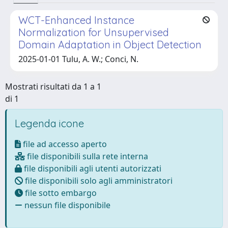
WCT-Enhanced Instance
Normalization for Unsupervised
Domain Adaptation in Object Detection
2025-01-01 Tulu, A. W.; Conci, N.
Mostrati risultati da 1 a 1
di 1
Legenda icone
file ad accesso aperto
file disponibili sulla rete interna
file disponibili agli utenti autorizzati
file disponibili solo agli amministratori
file sotto embargo
nessun file disponibile