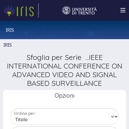
IRIS
IRIS
Sfoglia per Serie ...IEEE
INTERNATIONAL CONFERENCE ON
ADVANCED VIDEO AND SIGNAL
BASED SURVEILLANCE
Opzioni
Ordina per: